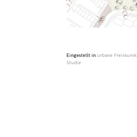
Eingestellt in
urbane Freiraumk
Studie